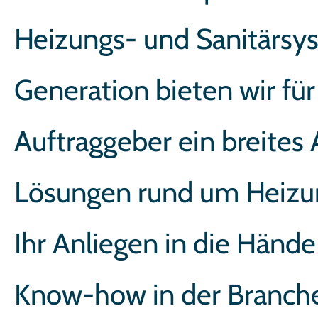
Heizungs- und Sanitärsys
Generation bieten wir fü
Auftraggeber ein breite
Lösungen rund um Heizu
Ihr Anliegen in die Hände
Know-how in der Branche 