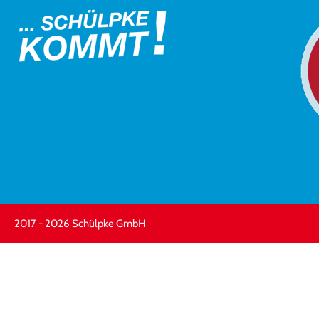
2017 - 2026 Schülpke GmbH