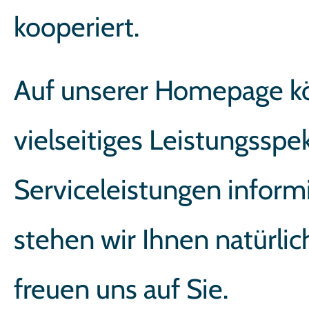
kooperiert.
Auf unserer Homepage kön
vielseitiges Leistungssp
Serviceleistungen infor
stehen wir Ihnen natürlic
freuen uns auf Sie.