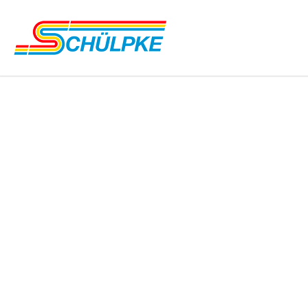
TRADITION UN